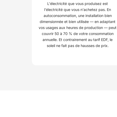
L'électricité que vous produisez est
l'électricité que vous n'achetez pas. En
autoconsommation, une installation bien
dimensionnée et bien utilisée — en adaptant
vos usages aux heures de production — peut
couvrir 50 à 70 % de votre consommation
annuelle. Et contrairement au tarif EDF, le
soleil ne fait pas de hausses de prix.