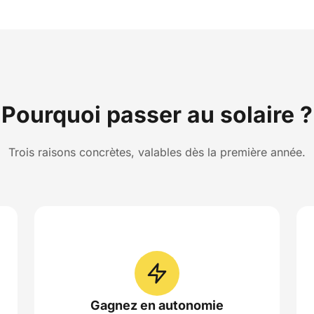
Pourquoi passer au solaire ?
Trois raisons concrètes, valables dès la première année.
Gagnez en autonomie