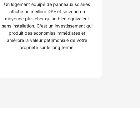
Un logement équipé de panneaux solaires
affiche un meilleur DPE et se vend en
moyenne plus cher qu'un bien équivalent
sans installation. C'est un investissement qui
produit des économies immédiates et
améliore la valeur patrimoniale de votre
propriété sur le long terme.