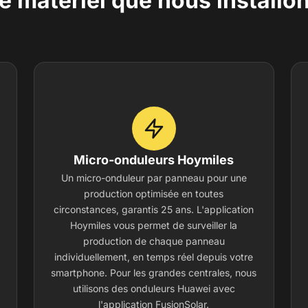
e matériel que nous installo
Micro-onduleurs Hoymiles
Un micro-onduleur par panneau pour une
production optimisée en toutes
circonstances, garantis 25 ans. L'application
Hoymiles vous permet de surveiller la
production de chaque panneau
individuellement, en temps réel depuis votre
smartphone. Pour les grandes centrales, nous
utilisons des onduleurs Huawei avec
l'application FusionSolar.