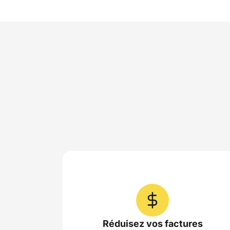
Réduisez vos factures