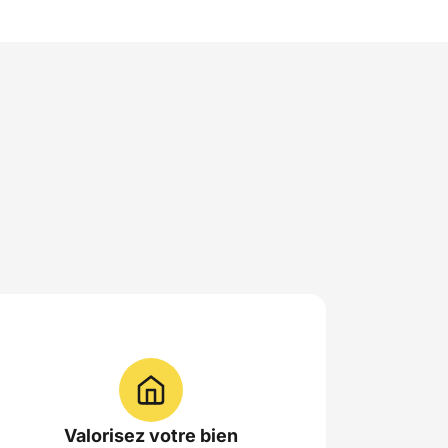
Valorisez votre bien