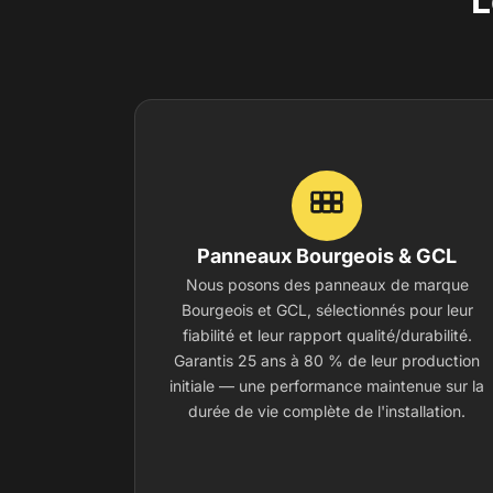
L
Panneaux Bourgeois & GCL
Nous posons des panneaux de marque
Bourgeois et GCL, sélectionnés pour leur
fiabilité et leur rapport qualité/durabilité.
Garantis 25 ans à 80 % de leur production
initiale — une performance maintenue sur la
durée de vie complète de l'installation.