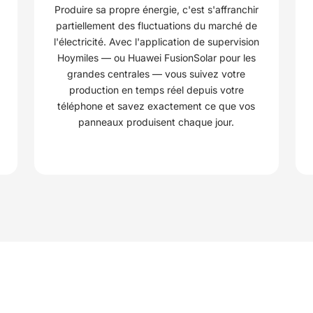
Produire sa propre énergie, c'est s'affranchir
partiellement des fluctuations du marché de
l'électricité. Avec l'application de supervision
Hoymiles — ou Huawei FusionSolar pour les
grandes centrales — vous suivez votre
production en temps réel depuis votre
téléphone et savez exactement ce que vos
panneaux produisent chaque jour.