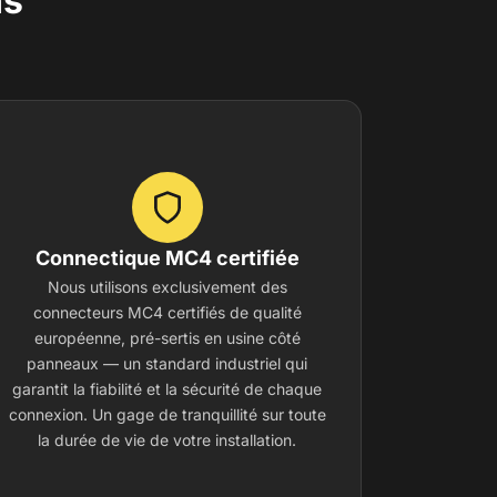
ns
Connectique MC4 certifiée
Nous utilisons exclusivement des
connecteurs MC4 certifiés de qualité
européenne, pré-sertis en usine côté
panneaux — un standard industriel qui
garantit la fiabilité et la sécurité de chaque
connexion. Un gage de tranquillité sur toute
la durée de vie de votre installation.