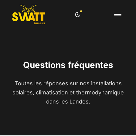
Questions fréquentes
Toutes les réponses sur nos installations
solaires, climatisation et thermodynamique
dans les Landes.