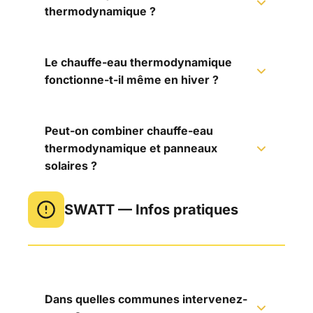
thermodynamique ?
Le chauffe-eau thermodynamique
fonctionne-t-il même en hiver ?
Peut-on combiner chauffe-eau
thermodynamique et panneaux
solaires ?
SWATT — Infos pratiques
Dans quelles communes intervenez-