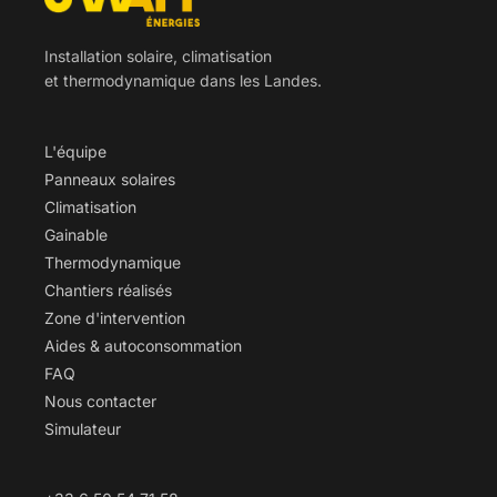
Installation solaire, climatisation
et thermodynamique dans les Landes.
L'équipe
Panneaux solaires
Climatisation
Gainable
Thermodynamique
Chantiers réalisés
Zone d'intervention
Aides & autoconsommation
FAQ
Nous contacter
Simulateur