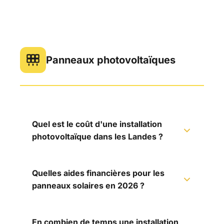
Panneaux photovoltaïques
Quel est le coût d'une installation
photovoltaïque dans les Landes ?
Quelles aides financières pour les
panneaux solaires en 2026 ?
En combien de temps une installation