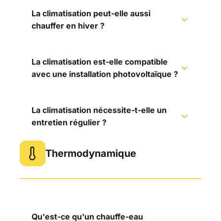
La climatisation peut-elle aussi
chauffer en hiver ?
La climatisation est-elle compatible
avec une installation photovoltaïque ?
La climatisation nécessite-t-elle un
entretien régulier ?
Thermodynamique
Qu'est-ce qu'un chauffe-eau