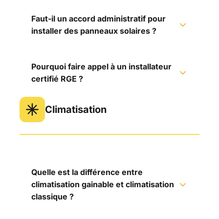
Faut-il un accord administratif pour
installer des panneaux solaires ?
Pourquoi faire appel à un installateur
certifié RGE ?
Climatisation
Quelle est la différence entre
climatisation gainable et climatisation
classique ?