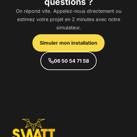
questions ?
On répond vite. Appelez-nous directement ou
estimez votre projet en 2 minutes avec notre
simulateur.
Simuler mon installation
06 50 54 71 58