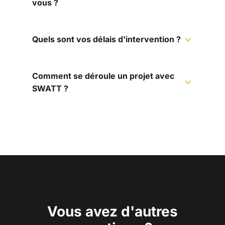
vous ?
Quels sont vos délais d'intervention ?
Comment se déroule un projet avec
SWATT ?
Vous avez d'autres