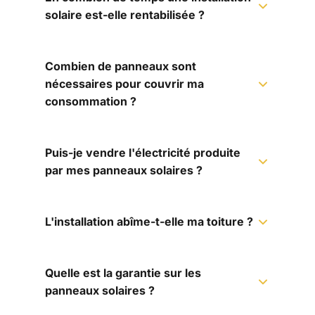
solaire est-elle rentabilisée ?
Combien de panneaux sont
nécessaires pour couvrir ma
consommation ?
Puis-je vendre l'électricité produite
par mes panneaux solaires ?
L'installation abîme-t-elle ma toiture ?
Quelle est la garantie sur les
panneaux solaires ?