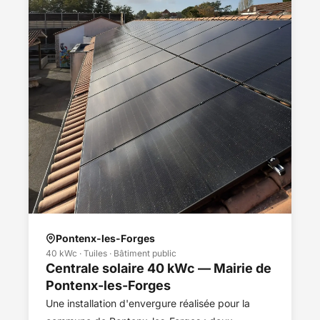
Pontenx-les-Forges
40 kWc · Tuiles · Bâtiment public
Centrale solaire 40 kWc — Mairie de
Pontenx-les-Forges
Une installation d'envergure réalisée pour la