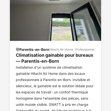
Parentis-en-Born
Hitachi Air Home · Professionnel
Climatisation gainable pour bureaux
— Parentis-en-Born
Installation d'un système de climatisation
gainable Hitachi Air Home dans des locaux
professionnels à Parentis-en-Born. Invisible et
silencieux, le gainable est la solution idéale pour
les espaces de travail : un confort thermique
homogène dans l'ensemble des pièces, sans
unité murale visible. SWATT a pris en charge
l'intégralité du projet, de l'étude technique à la