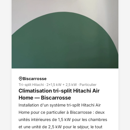
Biscarrosse
Tri-split Hitachi · 2×1,5 kW + 2,5 kW · Particulier
Climatisation tri-split Hitachi Air
Home — Biscarrosse
Installation d'un système tri-split Hitachi Air
Home pour ce particulier à Biscarrosse : deux
unités intérieures de 1,5 kW pour les chambres
et une unité de 2,5 kW pour le séjour, le tout