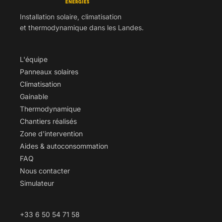
Installation solaire, climatisation
et thermodynamique dans les Landes.
L'équipe
Panneaux solaires
Climatisation
Gainable
Thermodynamique
Chantiers réalisés
Zone d'intervention
Aides & autoconsommation
FAQ
Nous contacter
Simulateur
+33 6 50 54 71 58