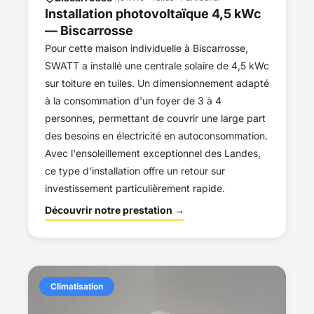
Installation photovoltaïque 4,5 kWc
— Biscarrosse
Pour cette maison individuelle à Biscarrosse,
SWATT a installé une centrale solaire de 4,5 kWc
sur toiture en tuiles. Un dimensionnement adapté
à la consommation d'un foyer de 3 à 4
personnes, permettant de couvrir une large part
des besoins en électricité en autoconsommation.
Avec l'ensoleillement exceptionnel des Landes,
ce type d'installation offre un retour sur
investissement particulièrement rapide.
Découvrir notre prestation →
Climatisation