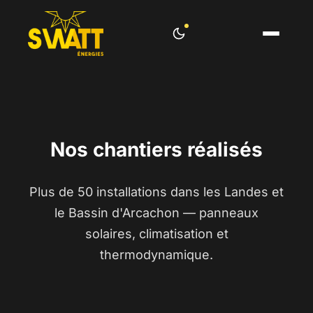
Nos chantiers réalisés
Plus de 50 installations dans les Landes et
le Bassin d'Arcachon — panneaux
solaires, climatisation et
thermodynamique.