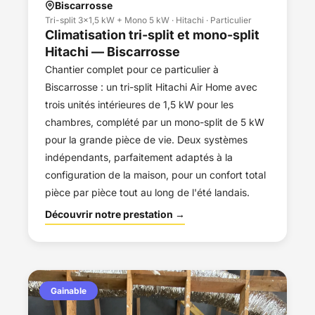
Biscarrosse
Tri-split 3×1,5 kW + Mono 5 kW · Hitachi · Particulier
Climatisation tri-split et mono-split
Hitachi — Biscarrosse
Chantier complet pour ce particulier à
Biscarrosse : un tri-split Hitachi Air Home avec
trois unités intérieures de 1,5 kW pour les
chambres, complété par un mono-split de 5 kW
pour la grande pièce de vie. Deux systèmes
indépendants, parfaitement adaptés à la
configuration de la maison, pour un confort total
pièce par pièce tout au long de l'été landais.
Découvrir notre prestation →
Gainable