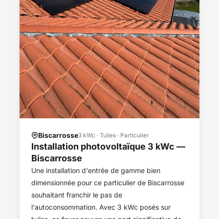
Biscarrosse
3 kWc · Tuiles · Particulier
Installation photovoltaïque 3 kWc —
Biscarrosse
Une installation d'entrée de gamme bien
dimensionnée pour ce particulier de Biscarrosse
souhaitant franchir le pas de
l'autoconsommation. Avec 3 kWc posés sur