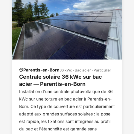
Parentis-en-Born
36 kWc · Bac acier · Particulier
Centrale solaire 36 kWc sur bac
acier — Parentis-en-Born
Installation d'une centrale photovoltaïque de 36
kWc sur une toiture en bac acier à Parentis-en-
Born. Ce type de couverture est particulièrement
adapté aux grandes surfaces solaires : la pose
est rapide, les fixations sont intégrées au profil
du bac et l'étanchéité est garantie sans