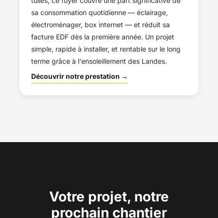
tuiles, ce foyer couvre une part significative de
sa consommation quotidienne — éclairage,
électroménager, box internet — et réduit sa
facture EDF dès la première année. Un projet
simple, rapide à installer, et rentable sur le long
terme grâce à l'ensoleillement des Landes.
Découvrir notre prestation →
Votre projet, notre
prochain chantier