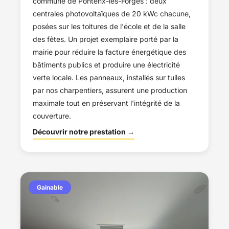
commune de Pontenx-les-Forges : deux
centrales photovoltaïques de 20 kWc chacune,
posées sur les toitures de l'école et de la salle
des fêtes. Un projet exemplaire porté par la
mairie pour réduire la facture énergétique des
bâtiments publics et produire une électricité
verte locale. Les panneaux, installés sur tuiles
par nos charpentiers, assurent une production
maximale tout en préservant l'intégrité de la
couverture.
Découvrir notre prestation →
Gainable