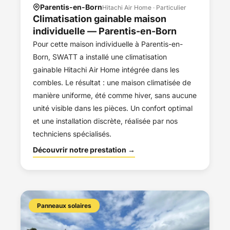
Parentis-en-Born
Hitachi Air Home · Particulier
Climatisation gainable maison
individuelle — Parentis-en-Born
Pour cette maison individuelle à Parentis-en-
Born, SWATT a installé une climatisation
gainable Hitachi Air Home intégrée dans les
combles. Le résultat : une maison climatisée de
manière uniforme, été comme hiver, sans aucune
unité visible dans les pièces. Un confort optimal
et une installation discrète, réalisée par nos
techniciens spécialisés.
Découvrir notre prestation →
Panneaux solaires