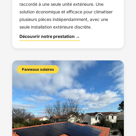
raccordé à une seule unité extérieure. Une
solution économique et efficace pour climatiser
plusieurs pièces indépendamment, avec une
seule installation extérieure discrète.
Découvrir notre prestation →
Panneaux solaires