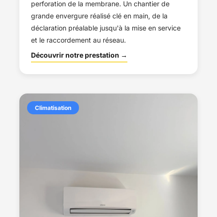
perforation de la membrane. Un chantier de
grande envergure réalisé clé en main, de la
déclaration préalable jusqu'à la mise en service
et le raccordement au réseau.
Découvrir notre prestation →
Climatisation