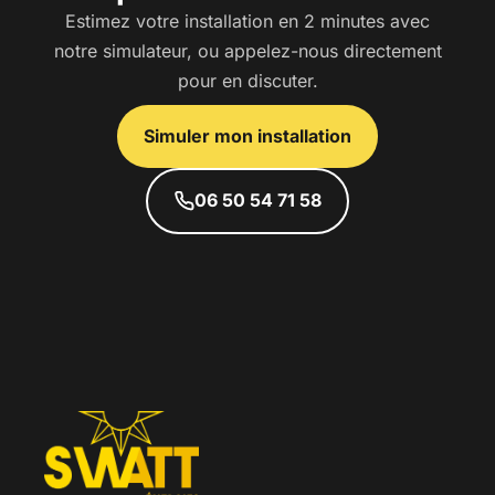
Estimez votre installation en 2 minutes avec
notre simulateur, ou appelez-nous directement
pour en discuter.
Simuler mon installation
06 50 54 71 58